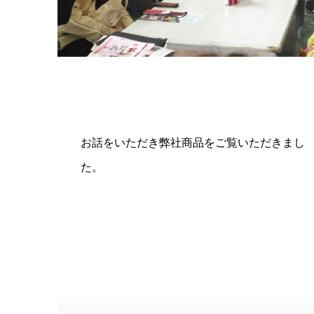
お話をいただき弊社商品をご覧いただきまし
た。