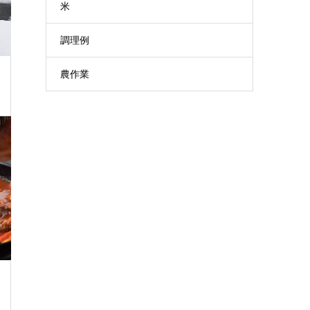
米
調理例
農作業