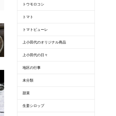
トウモロコシ
トマト
トマトピューレ
上小田代のオリジナル商品
上小田代の日々
地区の行事
未分類
甜菜
生姜シロップ