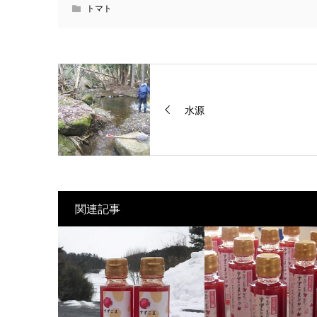
トマト
水源
関連記事