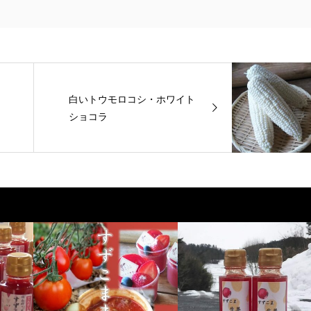
白いトウモロコシ・ホワイト
ショコラ