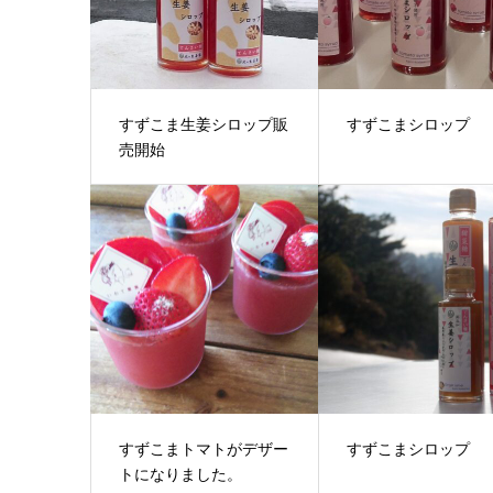
すずこま生姜シロップ販
すずこまシロップ
売開始
すずこまトマトがデザー
すずこまシロップ
トになりました。