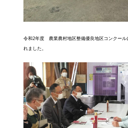
令和2年度 農業農村地区整備優良地区コンクール
れました。