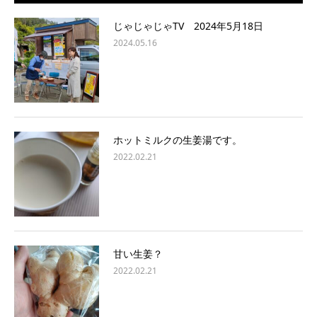
じゃじゃじゃTV 2024年5月18日
2024.05.16
ホットミルクの生姜湯です。
2022.02.21
甘い生姜？
2022.02.21