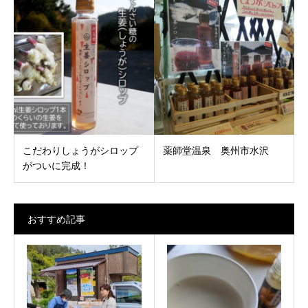
こだわりしょうがシロップ
薬師堂温泉 奥州市水沢
がついに完成！
おすすめ記事