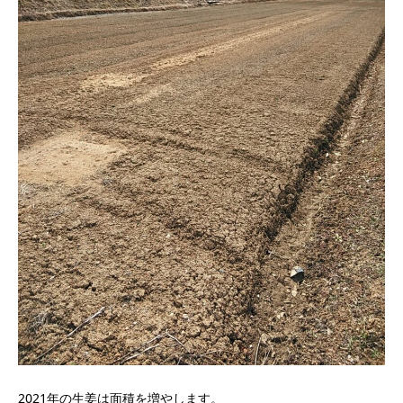
2021年の生姜は面積を増やします。