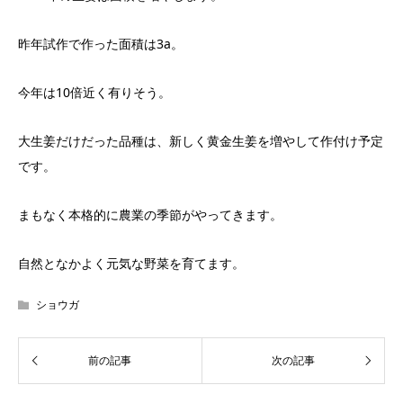
昨年試作で作った面積は3a。
今年は10倍近く有りそう。
大生姜だけだった品種は、新しく黄金生姜を増やして作付け予定
です。
まもなく本格的に農業の季節がやってきます。
自然となかよく元気な野菜を育てます。
ショウガ