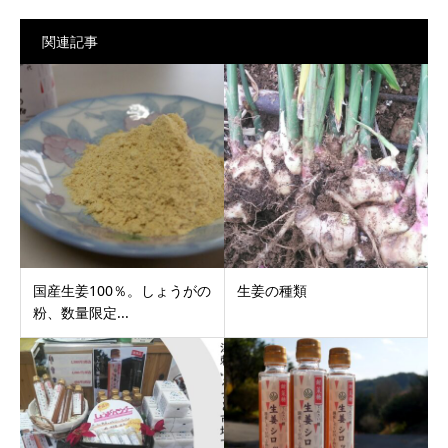
関連記事
国産生姜100％。しょうがの
生姜の種類
粉、数量限定...